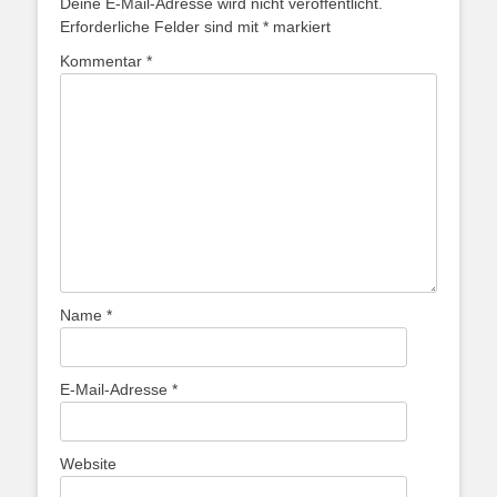
Deine E-Mail-Adresse wird nicht veröffentlicht.
Erforderliche Felder sind mit
*
markiert
Kommentar
*
Name
*
E-Mail-Adresse
*
Website