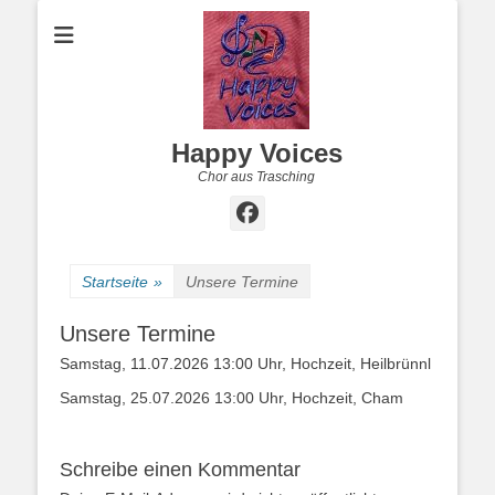
Happy Voices
Chor aus Trasching
Facebook
Startseite
»
Unsere Termine
Unsere Termine
Samstag, 11.07.2026 13:00 Uhr, Hochzeit, Heilbrünnl
Samstag, 25.07.2026 13:00 Uhr, Hochzeit, Cham
Schreibe einen Kommentar